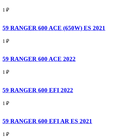
1
₽
59 RANGER 600 ACE (650W) ES 2021
1
₽
59 RANGER 600 ACE 2022
1
₽
59 RANGER 600 EFI 2022
1
₽
59 RANGER 600 EFI AR ES 2021
1
₽