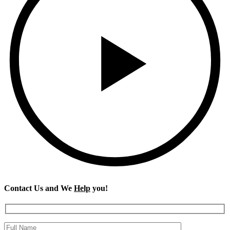
Contact Us and We
Help
you!