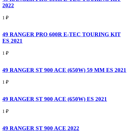
2022
1
₽
49 RANGER PRO 600R E-TEC TOURING KIT
ES 2021
1
₽
49 RANGER ST 900 ACE (650W) 59 MM ES 2021
1
₽
49 RANGER ST 900 ACE (650W) ES 2021
1
₽
49 RANGER ST 900 ACE 2022