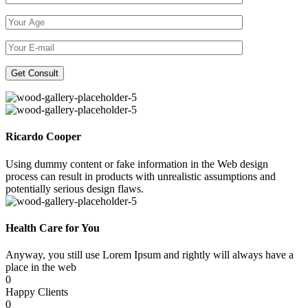
Ricardo Cooper
Using dummy content or fake information in the Web design
process can result in products with unrealistic assumptions and
potentially serious design flaws.
Health Care for You
Anyway, you still use Lorem Ipsum and rightly will always have a
place in the web
0
Happy Clients
0