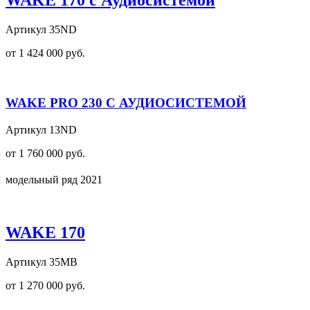
Артикул 35ND
от 1 424 000 руб.
WAKE PRO 230 С АУДИОСИСТЕМОЙ
Артикул 13ND
от 1 760 000 руб.
модельный ряд 2021
WAKE 170
Артикул 35MB
от 1 270 000 руб.