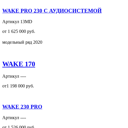
WAKE PRO 230 С АУДИОСИСТЕМОЙ
Артикул 13MD
от 1 625 000 руб.
модельный ряд 2020
WAKE 170
Артикул ----
от1 198 000 руб.
WAKE 230 PRO
Артикул ----
от 1 526 000 руб.