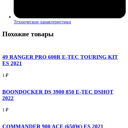
Технические характеристики
Похожие товары
49 RANGER PRO 600R E-TEC TOURING KIT
ES 2021
1
₽
BOONDOCKER DS 3900 850 E-TEC DSHOT
2022
1
₽
COMMANDER 900 ACE (650W) ES 2021