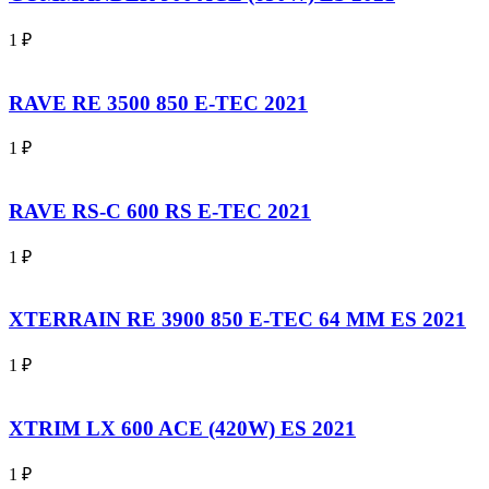
1
₽
RAVE RE 3500 850 E-TEC 2021
1
₽
RAVE RS-C 600 RS E-TEC 2021
1
₽
XTERRAIN RE 3900 850 E-TEC 64 MM ES 2021
1
₽
XTRIM LX 600 ACE (420W) ES 2021
1
₽