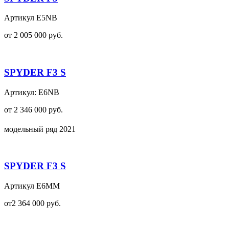
Артикул E5NB
от 2 005 000 руб.
SPYDER F3 S
Артикул: E6NB
от 2 346 000 руб.
модельный ряд 2021
SPYDER F3 S
Артикул E6MM
от2 364 000 руб.