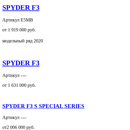
SPYDER F3
Артикул E5MB
от 1 919 000 руб.
модельный ряд 2020
SPYDER F3
Артикул ----
от 1 631 000 руб.
SPYDER F3 S SPECIAL SERIES
Артикул ----
от2 006 000 руб.