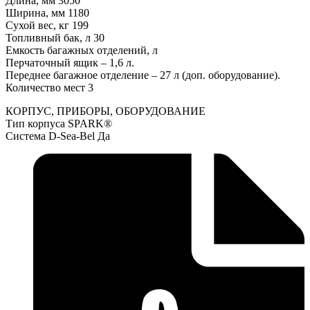
Длина, мм 3050
Ширина, мм 1180
Сухой вес, кг 199
Топливный бак, л 30
Емкость багажных отделений, л
Перчаточный ящик – 1,6 л.
Переднее багажное отделение – 27 л (доп. оборудование).
Количество мест 3
КОРПУС, ПРИБОРЫ, ОБОРУДОВАНИЕ
Тип корпуса SPARK®
Система D-Sea-Bel Да