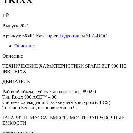
1
₽
Выпуск 2021
Артикул:
66MD
Категория:
Гидроциклы SEA-DOO
Описание
Описание
ТЕХНИЧЕСКИЕ ХАРАКТЕРИСТИКИ SPARK 3UP 900 HO
IBR TRIXX
ДВИГАТЕЛЬ
Рабочий объем, куб.см / мощность, л.с. 899/90
Тип Rotax 900 ACE™ – 90
Система охлаждения С замкнутым контуром (CLCS)
Топливо Бензин, октановое число 92
ГАБАРИТЫ, МАССА, ВМЕСТИМОСТЬ, ЗАПРАВОЧНЫЕ
ЕМКОСТИ