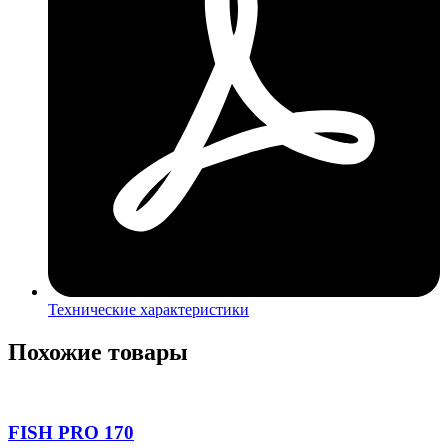
Технические характеристики
Похожие товары
FISH PRO 170