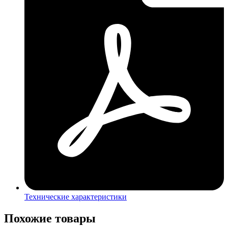
Технические характеристики
Похожие товары