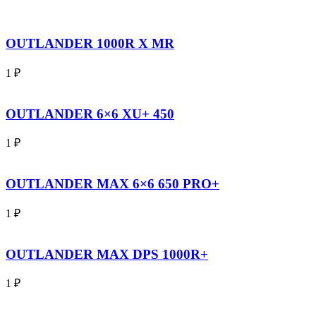
OUTLANDER 1000R X MR
1
₽
OUTLANDER 6×6 XU+ 450
1
₽
OUTLANDER MAX 6×6 650 PRO+
1
₽
OUTLANDER MAX DPS 1000R+
1
₽