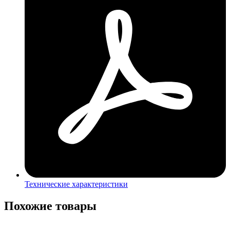
Технические характеристики
Похожие товары