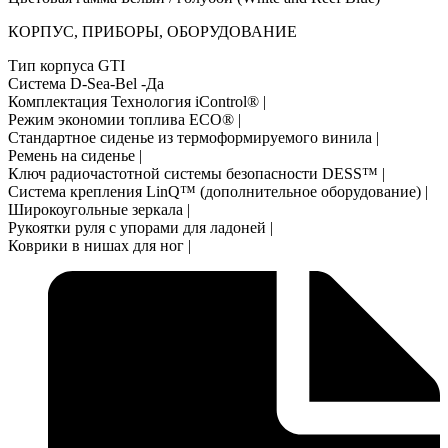
КОРПУС, ПРИБОРЫ, ОБОРУДОВАНИЕ
Тип корпуса GTI
Система D-Sea-Bel -Да
Комплектация Технология iControl® |
Режим экономии топлива ECO® |
Стандартное сиденье из термоформируемого винила |
Ремень на сиденье |
Ключ радиочастотной системы безопасности DESS™ |
Система крепления LinQ™ (дополнительное оборудование) |
Широкоугольные зеркала |
Рукоятки руля с упорами для ладоней |
Коврики в нишах для ног |