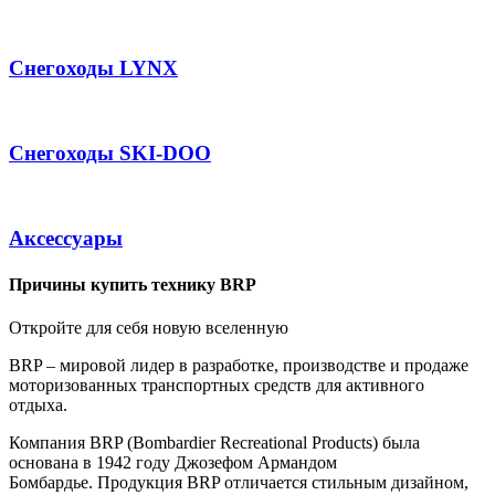
Снегоходы LYNX
Снегоходы SKI-DOO
Аксессуары
Причины купить технику BRP
Откройте для себя новую вселенную
BRP – мировой лидер в разработке, производстве и продаже
моторизованных транспортных средств для активного
отдыха.
Компания BRP (Bombardier Recreational Products) была
основана в 1942 году Джозефом Армандом
Бомбардье. Продукция BRP отличается стильным дизайном,