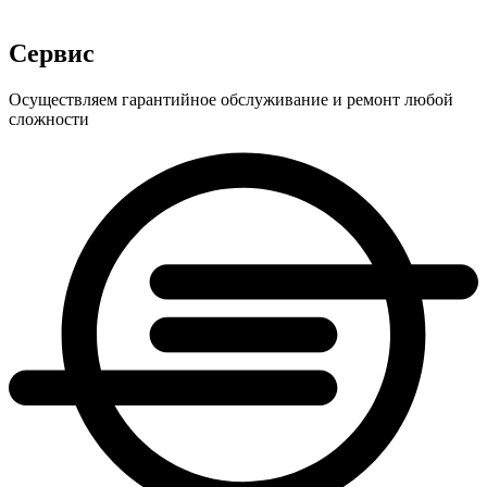
Сервис
Осуществляем гарантийное обслуживание и ремонт любой
сложности