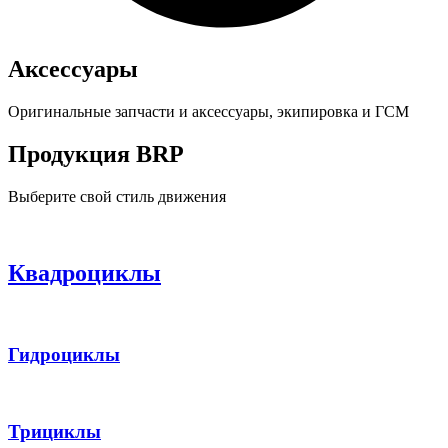
Аксессуары
Оригинальные запчасти и аксессуары, экипировка и ГСМ
Продукция BRP
Выберите свой стиль движения
Квадроциклы
Гидроциклы
Трициклы