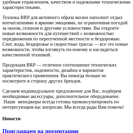
удобным управлением, качеством и надежными техническими
характеристиками.
Техника BRP для активного образа жизни наполнит отдых
впечатлениями и яркими эмоциями, не ограничивая погодой
за окном, сезоном и другими условностями. Вы откроете
новые возможности для путешествий с возможностью
передвижения по пересеченной местности и бездорожью.
Снег, вода, бездорожье и скоростные трассы — все это новые
возможности, чтобы взглянуть по-новому и насладиться
качественной техникой.
Продукция BRP — отличное соотношение технических
характеристик, надежности, дизайна и вариантов
практического применения. Вы никогда больше не
посмотрите в сторону других брендов.
Сделаем индивидуальное предложение для Вас, подберем
необходимые аксессуары, дополнительное оборудование.
Наши менеджеры всегда готовы проконсультировать по
интересующим вас вопросам. Мы всегда рады Вам помочь!
Новости
Приглашаем на презентацию