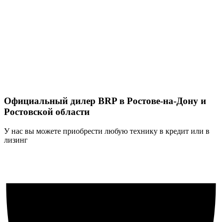
Официальный дилер BRP в Ростове-на-Дону и
Ростовской области
У нас вы можете приобрести любую технику в кредит или в
лизинг