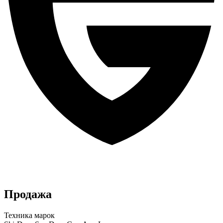
Продажа
Техника марок