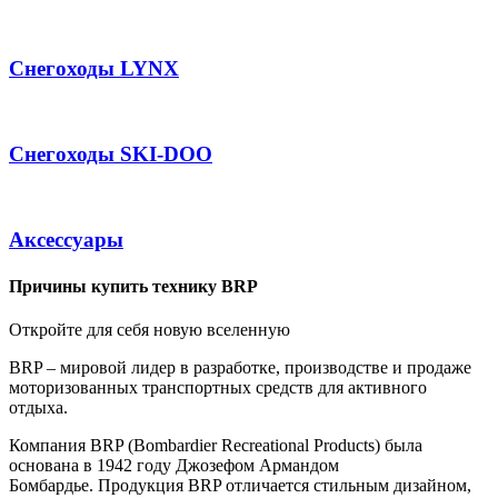
Снегоходы LYNX
Снегоходы SKI-DOO
Аксессуары
Причины купить технику BRP
Откройте для себя новую вселенную
BRP – мировой лидер в разработке, производстве и продаже
моторизованных транспортных средств для активного
отдыха.
Компания BRP (Bombardier Recreational Products) была
основана в 1942 году Джозефом Армандом
Бомбардье. Продукция BRP отличается стильным дизайном,