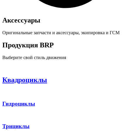
Аксессуары
Оригинальные запчасти и аксессуары, экипировка и ГСМ
Продукция BRP
Выберите свой стиль движения
Квадроциклы
Гидроциклы
Трициклы