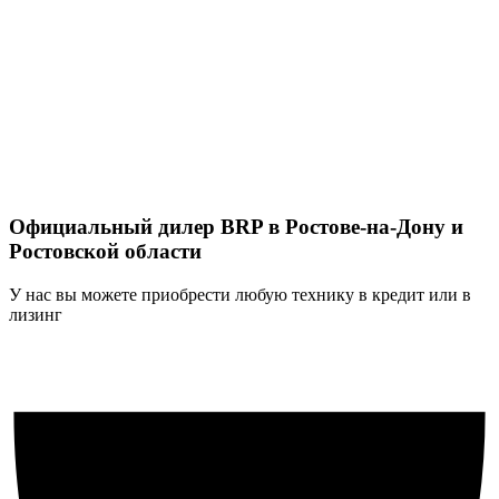
Официальный дилер BRP в Ростове-на-Дону и
Ростовской области
У нас вы можете приобрести любую технику в кредит или в
лизинг