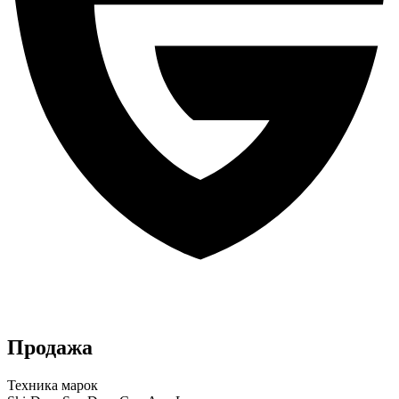
Продажа
Техника марок