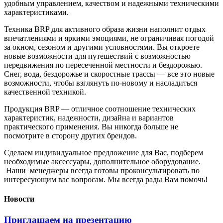
удобным управлением, качеством и надежными техническими
характеристиками.
Техника BRP для активного образа жизни наполнит отдых
впечатлениями и яркими эмоциями, не ограничивая погодой
за окном, сезоном и другими условностями. Вы откроете
новые возможности для путешествий с возможностью
передвижения по пересеченной местности и бездорожью.
Снег, вода, бездорожье и скоростные трассы — все это новые
возможности, чтобы взглянуть по-новому и насладиться
качественной техникой.
Продукция BRP — отличное соотношение технических
характеристик, надежности, дизайна и вариантов
практического применения. Вы никогда больше не
посмотрите в сторону других брендов.
Сделаем индивидуальное предложение для Вас, подберем
необходимые аксессуары, дополнительное оборудование.
Наши менеджеры всегда готовы проконсультировать по
интересующим вас вопросам. Мы всегда рады Вам помочь!
Новости
Приглашаем на презентацию