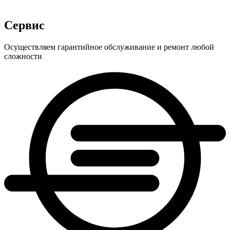
Сервис
Осуществляем гарантийное обслуживание и ремонт любой
сложности