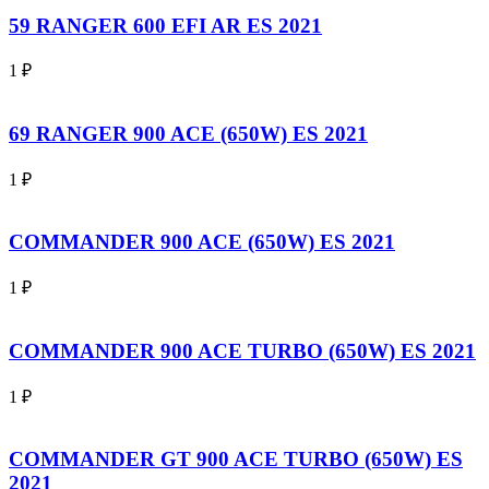
59 RANGER 600 EFI AR ES 2021
1
₽
69 RANGER 900 ACE (650W) ES 2021
1
₽
COMMANDER 900 ACE (650W) ES 2021
1
₽
COMMANDER 900 ACE TURBO (650W) ES 2021
1
₽
COMMANDER GT 900 ACE TURBO (650W) ES
2021