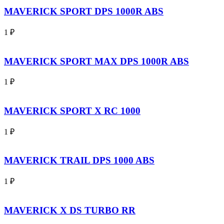
MAVERICK SPORT DPS 1000R ABS
1
₽
MAVERICK SPORT MAX DPS 1000R ABS
1
₽
MAVERICK SPORT X RC 1000
1
₽
MAVERICK TRAIL DPS 1000 ABS
1
₽
MAVERICK X DS TURBO RR