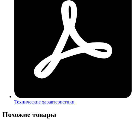
Технические характеристики
Похожие товары