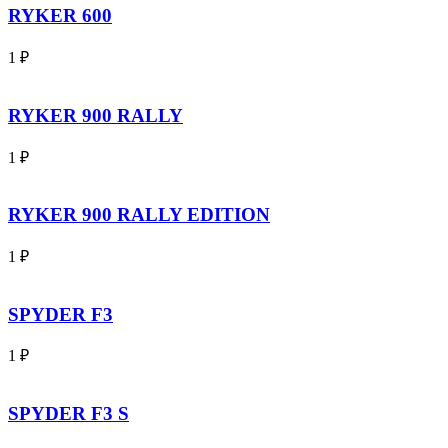
RYKER 600
1
₽
RYKER 900 RALLY
1
₽
RYKER 900 RALLY EDITION
1
₽
SPYDER F3
1
₽
SPYDER F3 S