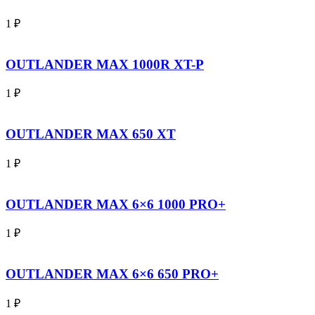
1
₽
OUTLANDER MAX 1000R XT-P
1
₽
OUTLANDER MAX 650 XT
1
₽
OUTLANDER MAX 6×6 1000 PRO+
1
₽
OUTLANDER MAX 6×6 650 PRO+
1
₽