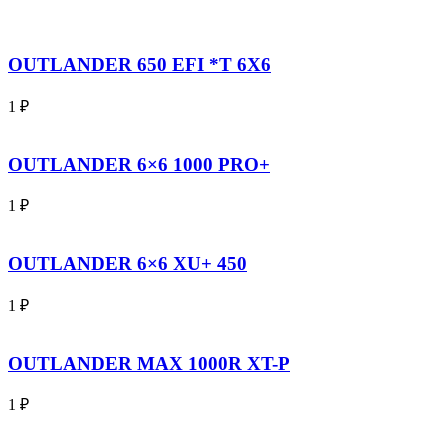
OUTLANDER 650 EFI *T 6Х6
1
₽
OUTLANDER 6×6 1000 PRO+
1
₽
OUTLANDER 6×6 XU+ 450
1
₽
OUTLANDER MAX 1000R XT-P
1
₽