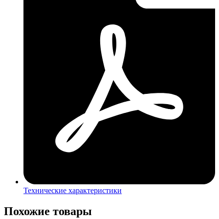
Технические характеристики
Похожие товары