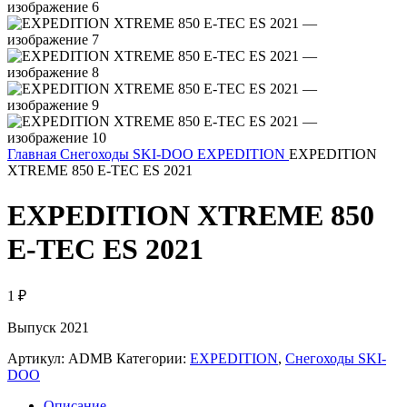
Главная
Снегоходы SKI-DOO
EXPEDITION
EXPEDITION
XTREME 850 E-TEC ES 2021
EXPEDITION XTREME 850
E-TEC ES 2021
1
₽
Выпуск 2021
Артикул:
ADMB
Категории:
EXPEDITION
,
Снегоходы SKI-
DOO
Описание