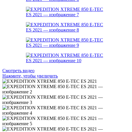
Смотреть видео
Нажмите, чтобы увеличить