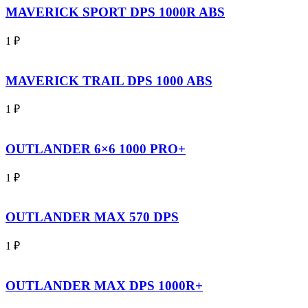
MAVERICK SPORT DPS 1000R ABS
1
₽
MAVERICK TRAIL DPS 1000 ABS
1
₽
OUTLANDER 6×6 1000 PRO+
1
₽
OUTLANDER MAX 570 DPS
1
₽
OUTLANDER MAX DPS 1000R+