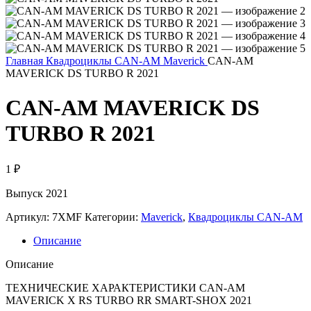
Главная
Квадроциклы CAN-AM
Maverick
CAN-AM
MAVERICK DS TURBO R 2021
CAN-AM MAVERICK DS
TURBO R 2021
1
₽
Выпуск 2021
Артикул:
7XMF
Категории:
Maverick
,
Квадроциклы CAN-AM
Описание
Описание
ТЕХНИЧЕСКИЕ ХАРАКТЕРИСТИКИ CAN-AM
MAVERICK X RS ТURBO RR SMART-SHOX 2021