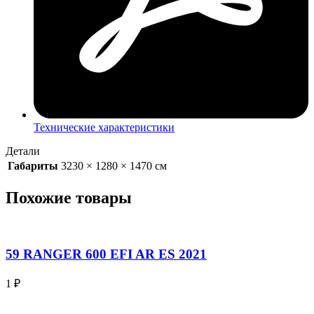
Технические характеристики
Детали
Габариты
3230 × 1280 × 1470 см
Похожие товары
59 RANGER 600 EFI AR ES 2021
1
₽